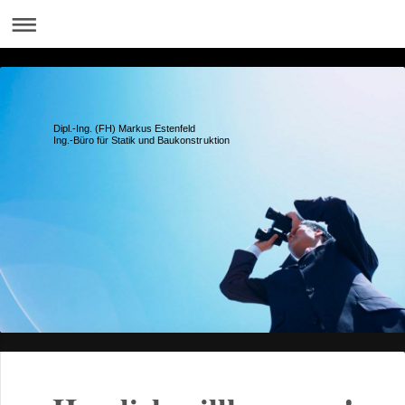
Dipl.-Ing. (FH) Markus Estenfeld
Ing.-Büro für Statik und Baukonstruktion